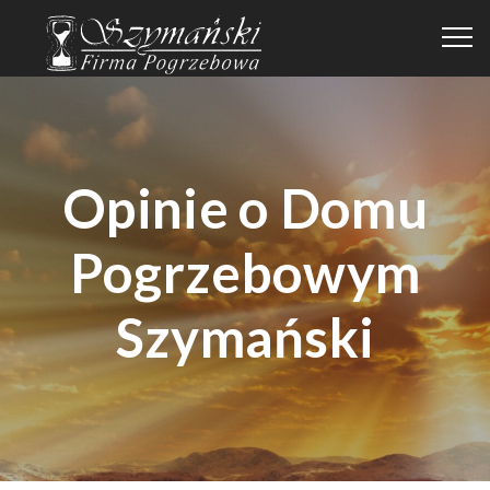
Opinie o Domu
Pogrzebowym
Szymański