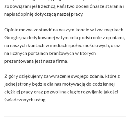
zobowiązani jeśli zechcą Państwo docenić nasze starania i
napisać opinię dotyczącą naszej pracy.
Opinie można zostawić na naszym koncie w tzw. mapkach
Google, na dedykowanej w tym celu
podstronie z opiniami
,
na naszych kontach w mediach społecznościowych, oraz
na licznych portalach branżowych w których
prezentowana jest nasza firma.
Z góry dziękujemy za wyrażenie swojego zdania, które z
jednej strony będzie dla nas motywacją do codziennej
ciężkiej pracy oraz pozwoli na ciągłe rozwijanie jakości
świadczonych usług.