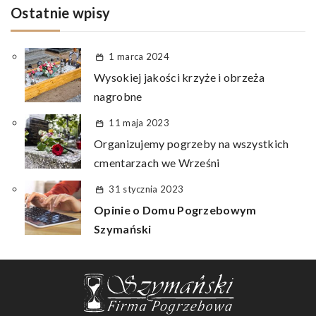
Ostatnie wpisy
1 marca 2024
Wysokiej jakości krzyże i obrzeża
nagrobne
11 maja 2023
Organizujemy pogrzeby na wszystkich
cmentarzach we Wrześni
31 stycznia 2023
Opinie o Domu Pogrzebowym
Szymański