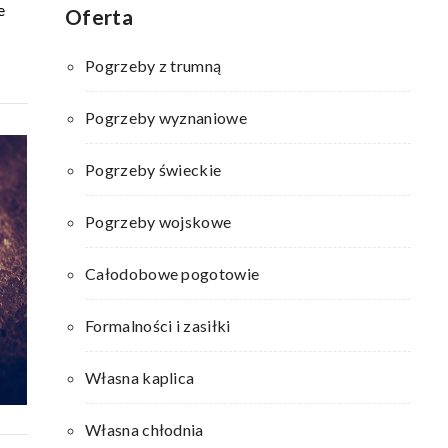
e
Oferta
Pogrzeby z trumną
Pogrzeby wyznaniowe
Pogrzeby świeckie
Pogrzeby wojskowe
Całodobowe pogotowie
Formalności i zasiłki
Własna kaplica
Własna chłodnia