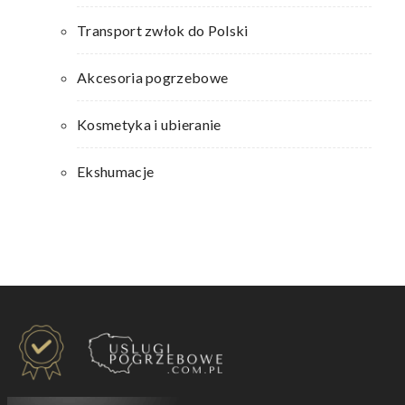
Transport zwłok do Polski
Akcesoria pogrzebowe
Kosmetyka i ubieranie
Ekshumacje