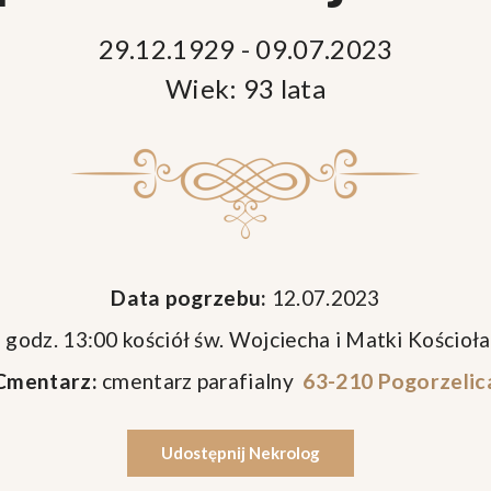
29.12.1929 - 09.07.2023
Wiek: 93 lata
Data pogrzebu:
12.07.2023
 godz. 13:00 kościół św. Wojciecha i Matki Kościoł
Cmentarz:
cmentarz parafialny
63-210 Pogorzelic
Udostępnij Nekrolog