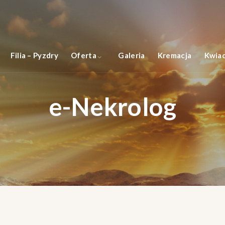
Filia – Pyzdry
Oferta
Galeria
Kremacja
Kwiac
e-Nekrolog