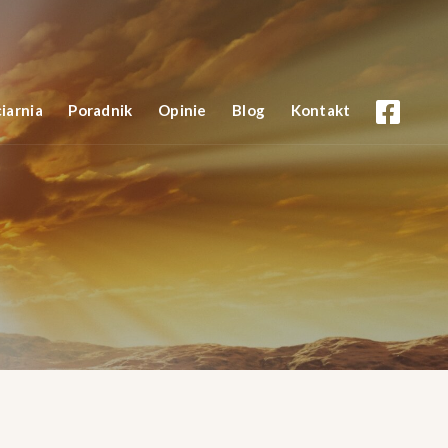
iarnia
Poradnik
Opinie
Blog
Kontakt