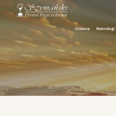
Główna
Nekrologi