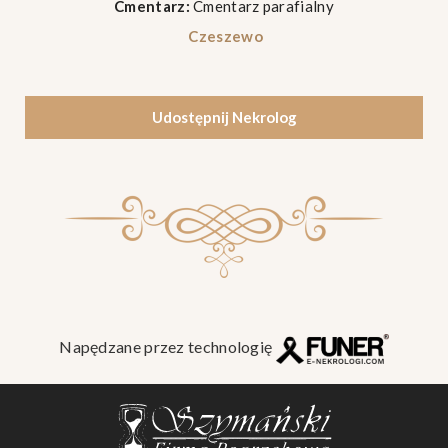
Cmentarz:
Cmentarz parafialny
Czeszewo
Udostępnij Nekrolog
Napędzane przez technologię