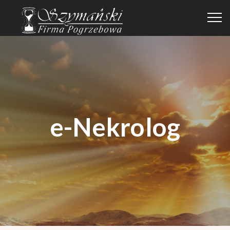
e-Nekrolog