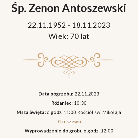
Śp. Zenon Antoszewski
22.11.1952 - 18.11.2023
Wiek: 70 lat
Data pogrzebu:
22.11.2023
Różaniec:
10:30
Msza Święta:
o godz. 11:00 Kościół św. Mikołaja
Czeszewo
Wyprowadzenie do grobu o godz.
12:00