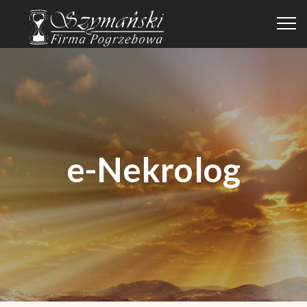
e-Nekrolog