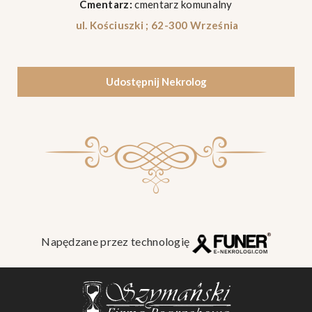
Cmentarz:
cmentarz komunalny
ul. Kościuszki ; 62-300 Września
Udostępnij Nekrolog
Napędzane przez technologię