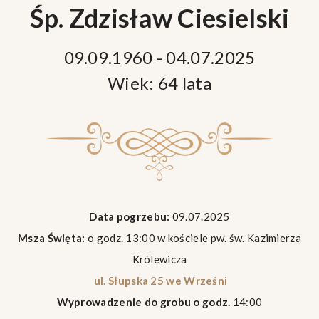
Śp. Zdzisław Ciesielski
09.09.1960 - 04.07.2025
Wiek: 64 lata
Data pogrzebu:
09.07.2025
Msza Święta:
o godz. 13:00 w kościele pw. św. Kazimierza
Królewicza
ul. Słupska 25 we Wrześni
Wyprowadzenie do grobu o godz.
14:00