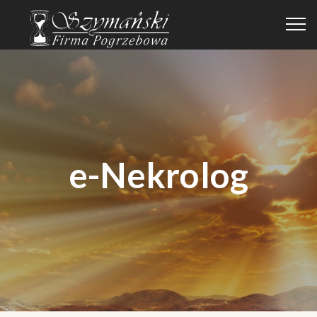
e-Nekrolog