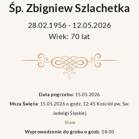
Śp. Zbigniew Szlachetka
28.02.1956 - 12.05.2026
Wiek: 70 lat
Data pogrzebu:
15.05.2026
Msza Święta:
15.05.2026 o godz. 12:45 Kościół pw. Św.
Jadwigi Śląskiej
Staw
Wyprowadzenie do grobu o godz.
14:00