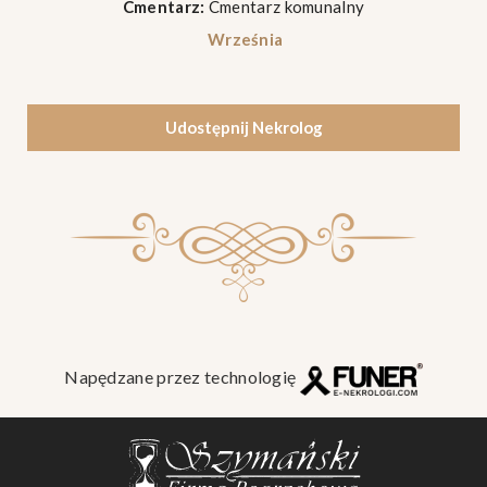
Cmentarz:
Cmentarz komunalny
Września
Udostępnij Nekrolog
Napędzane przez technologię