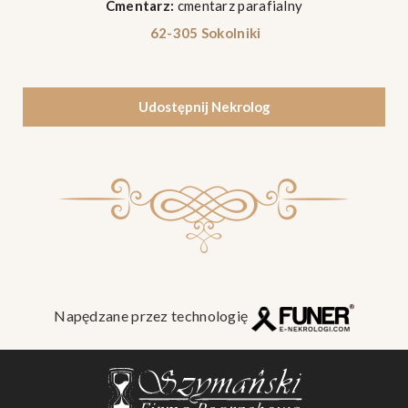
Cmentarz:
cmentarz parafialny
62-305 Sokolniki
Udostępnij Nekrolog
Napędzane przez technologię