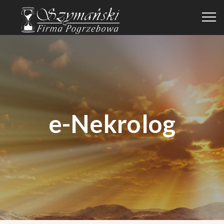
e-Nekrolog