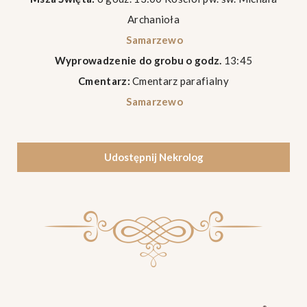
Archanioła
Samarzewo
Wyprowadzenie do grobu o godz.
13:45
Cmentarz:
Cmentarz parafialny
Samarzewo
Udostępnij Nekrolog