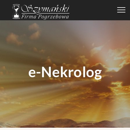
e-Nekrolog