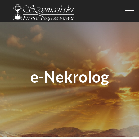
e-Nekrolog