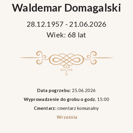
Waldemar Domagalski
28.12.1957 - 21.06.2026
Wiek: 68 lat
Data pogrzebu:
25.06.2026
Wyprowadzenie do grobu o godz.
15:00
Cmentarz:
cmentarz komunalny
Września