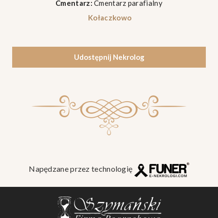
Cmentarz:
Cmentarz parafialny
Kołaczkowo
Udostępnij Nekrolog
Napędzane przez technologię