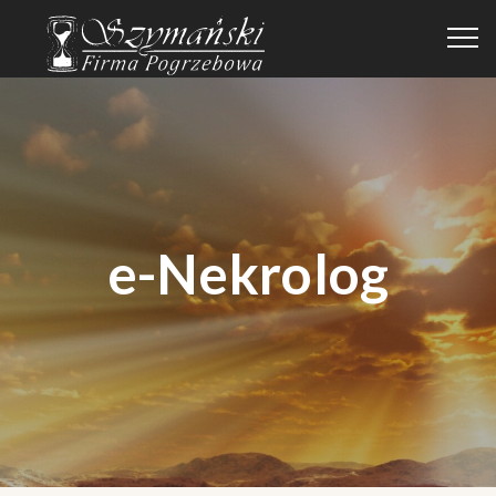
e-Nekrolog