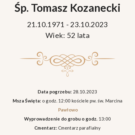
Śp. Tomasz Kozanecki
21.10.1971 - 23.10.2023
Wiek: 52 lata
Data pogrzebu:
28.10.2023
Msza Święta:
o godz. 12:00 kościele pw. św. Marcina
Pawłowo
Wyprowadzenie do grobu o godz.
13:00
Cmentarz:
Cmentarz parafialny