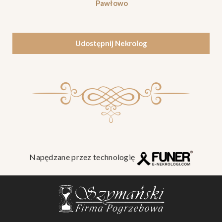
Pawłowo
Udostępnij Nekrolog
Napędzane przez technologię