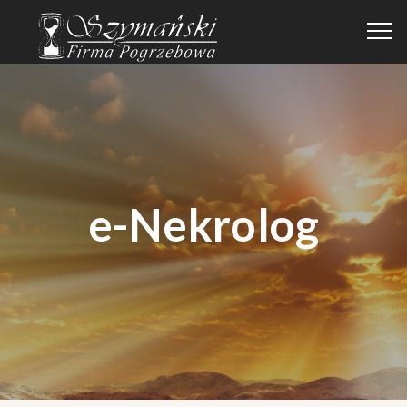
e-Nekrolog