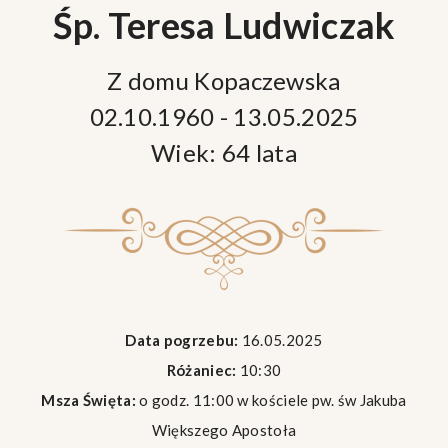
Śp. Teresa Ludwiczak
Z domu Kopaczewska
02.10.1960 - 13.05.2025
Wiek: 64 lata
Data pogrzebu:
16.05.2025
Różaniec:
10:30
Msza Święta:
o godz. 11:00 w kościele pw. św Jakuba
Większego Apostoła