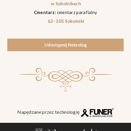
w Sokolnikach
Cmentarz:
cmentarz parafialny
62- 305 Sokolniki
Udostępnij Nekrolog
Napędzane przez technologię