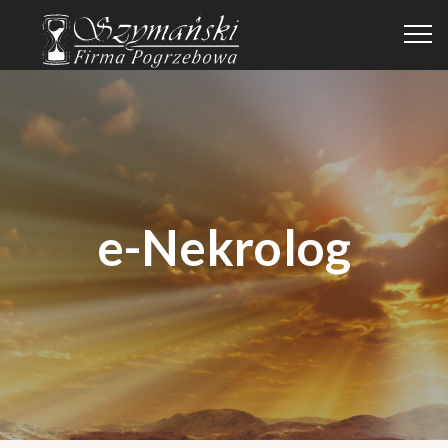
e-Nekrolog