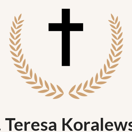
. Teresa Koralew