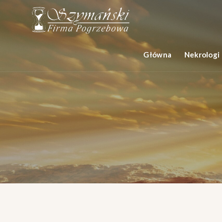
Główna
Nekrologi