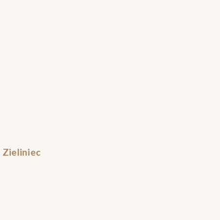
Zieliniec