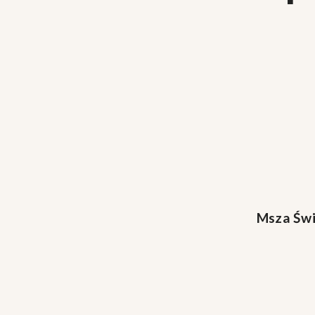
Msza Świ