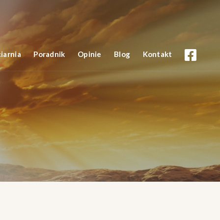
iarnia
Poradnik
Opinie
Blog
Kontakt