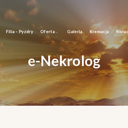
Filia – Pyzdry
Oferta
Galeria
Kremacja
Kwiac
e-Nekrolog