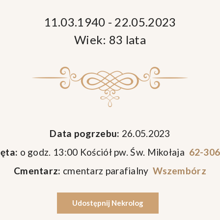
11.03.1940 - 22.05.2023
Wiek: 83 lata
Data pogrzebu:
26.05.2023
ęta:
o godz. 13:00 Kościół pw. Św. Mikołaja
62-306 
Cmentarz:
cmentarz parafialny
Wszembórz
Udostępnij Nekrolog