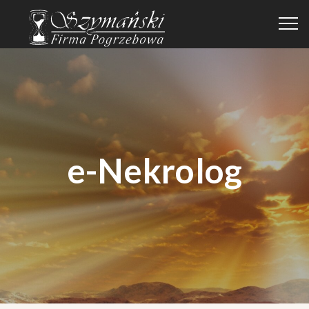
e-Nekrolog