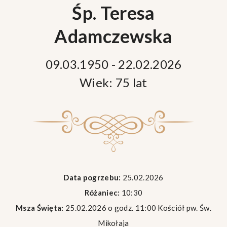
Śp. Teresa
Adamczewska
09.03.1950 - 22.02.2026
Wiek: 75 lat
Data pogrzebu:
25.02.2026
Różaniec:
10:30
Msza Święta:
25.02.2026 o godz. 11:00 Kościół pw. Św.
Mikołaja