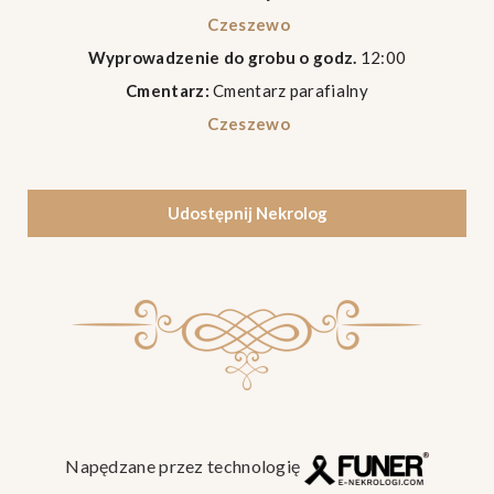
Czeszewo
Wyprowadzenie do grobu o godz.
12:00
Cmentarz:
Cmentarz parafialny
Czeszewo
Udostępnij Nekrolog
Napędzane przez technologię