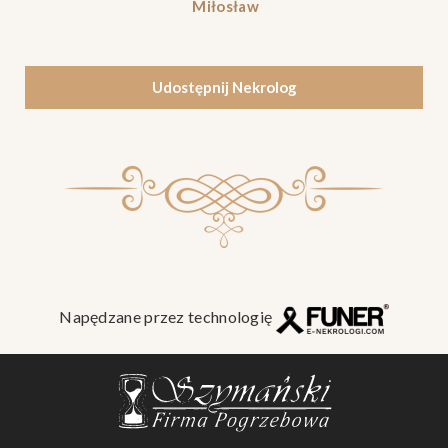
Miłosław
Udostępnij Nekrolog
Napędzane przez technologię