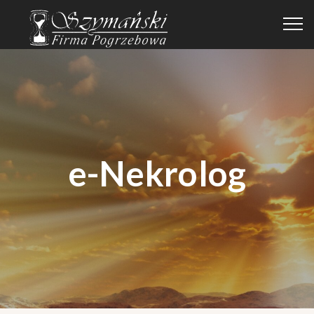
e-Nekrolog