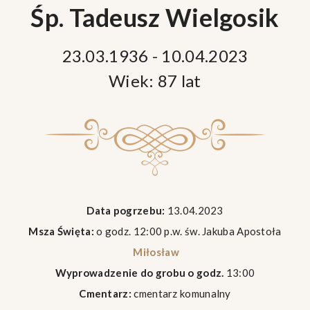
Śp. Tadeusz Wielgosik
23.03.1936 - 10.04.2023
Wiek: 87 lat
Data pogrzebu:
13.04.2023
Msza Święta:
o godz. 12:00 p.w. św. Jakuba Apostoła
Miłosław
Wyprowadzenie do grobu o godz.
13:00
Cmentarz:
cmentarz komunalny