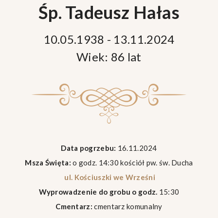
Śp. Tadeusz Hałas
10.05.1938 - 13.11.2024
Wiek: 86 lat
Data pogrzebu:
16.11.2024
Msza Święta:
o godz. 14:30 kościół pw. św. Ducha
ul. Kościuszki we Wrześni
Wyprowadzenie do grobu o godz.
15:30
Cmentarz:
cmentarz komunalny