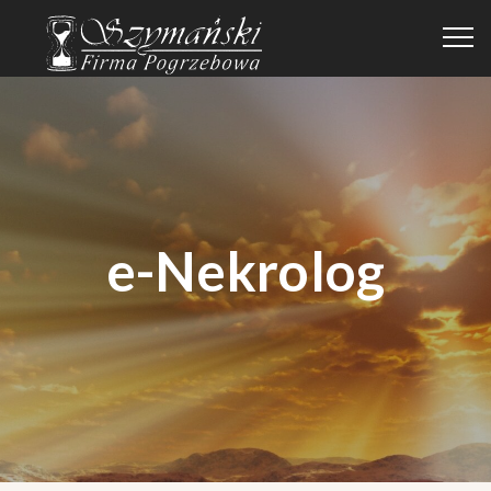
e-Nekrolog