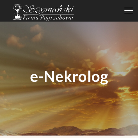
e-Nekrolog