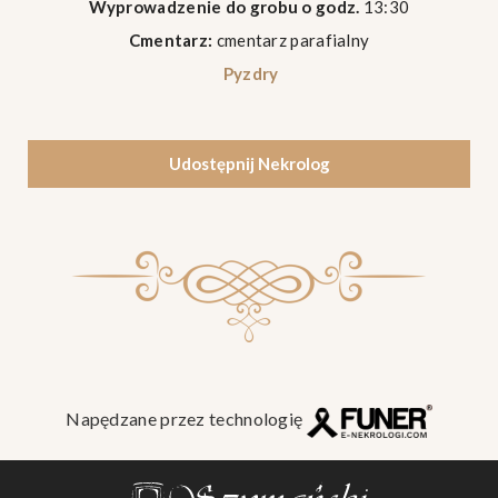
Wyprowadzenie do grobu o godz.
13:30
Cmentarz:
cmentarz parafialny
Pyzdry
Udostępnij Nekrolog
Napędzane przez technologię