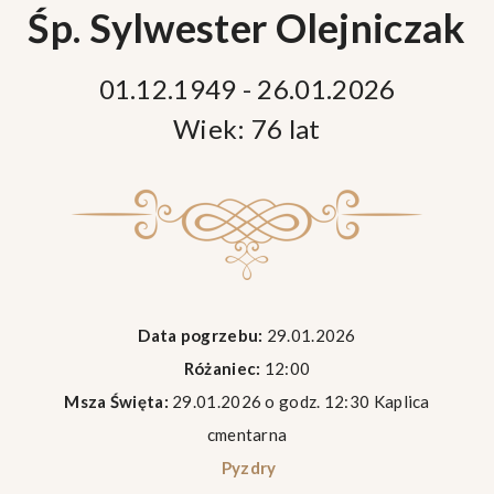
Śp. Sylwester Olejniczak
01.12.1949 - 26.01.2026
Wiek: 76 lat
Data pogrzebu:
29.01.2026
Różaniec:
12:00
Msza Święta:
29.01.2026 o godz. 12:30 Kaplica
cmentarna
Pyzdry