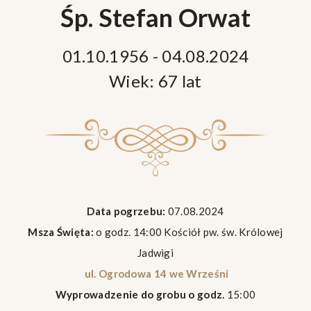
Śp. Stefan Orwat
01.10.1956 - 04.08.2024
Wiek: 67 lat
Data pogrzebu:
07.08.2024
Msza Święta:
o godz. 14:00 Kościół pw. św. Królowej
Jadwigi
ul. Ogrodowa 14 we Wrześni
Wyprowadzenie do grobu o godz.
15:00