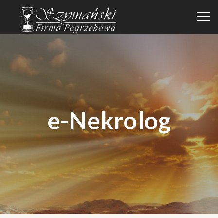
e-Nekrolog