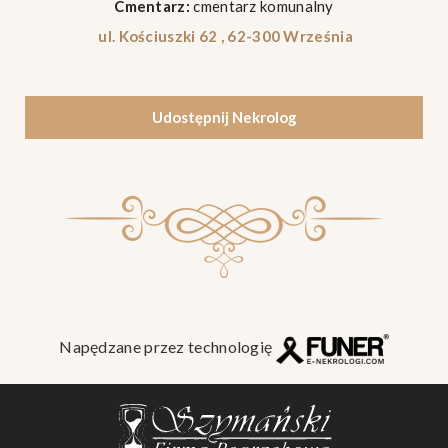
Cmentarz:
cmentarz komunalny
ul. Kościuszki 62 , 62-300 Września
Udostępnij Nekrolog
Napędzane przez technologię