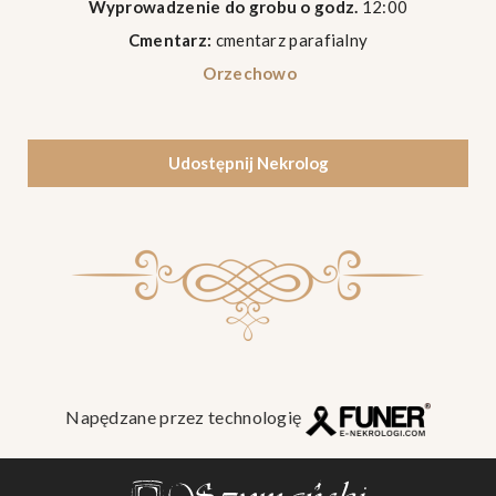
Wyprowadzenie do grobu o godz.
12:00
Cmentarz:
cmentarz parafialny
Orzechowo
Udostępnij Nekrolog
Napędzane przez technologię