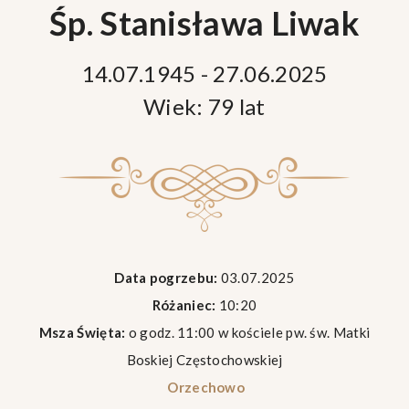
Śp. Stanisława Liwak
14.07.1945 - 27.06.2025
Wiek: 79 lat
Data pogrzebu:
03.07.2025
Różaniec:
10:20
Msza Święta:
o godz. 11:00 w kościele pw. św. Matki
Boskiej Częstochowskiej
Orzechowo