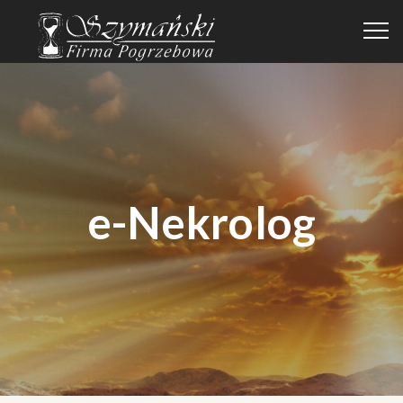
e-Nekrolog