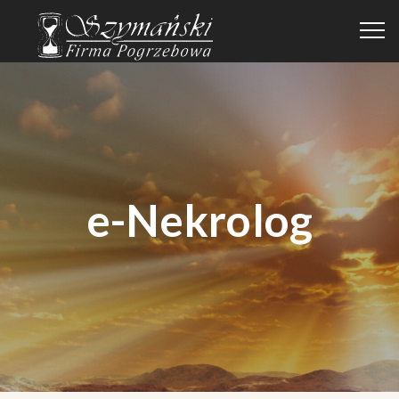
e-Nekrolog