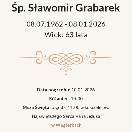
Śp. Sławomir Grabarek
08.07.1962 - 08.01.2026
Wiek: 63 lata
Data pogrzebu:
10.01.2026
Różaniec:
10:30
Msza Święta:
o godz. 11:00 w kościele pw.
Najświętszego Serca Pana Jezusa
w Węgierkach