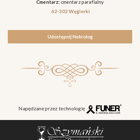
Cmentarz:
cmentarz parafialny
62-302 Węgierki
Udostępnij Nekrolog
Napędzane przez technologię