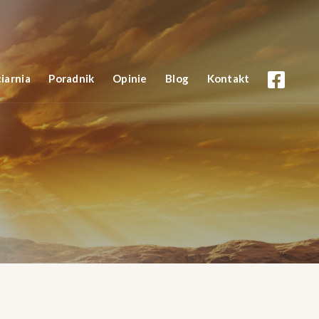
iarnia
Poradnik
Opinie
Blog
Kontakt