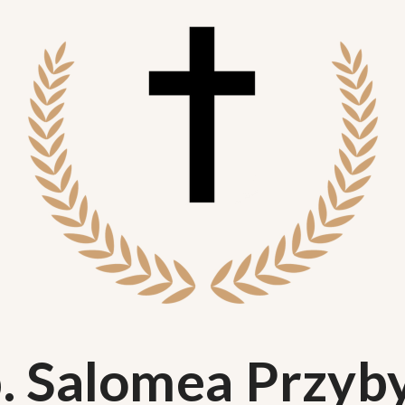
. Salomea Przyb