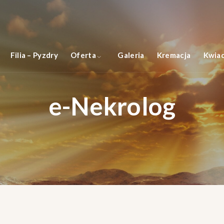
Filia – Pyzdry
Oferta
Galeria
Kremacja
Kwiac
e-Nekrolog