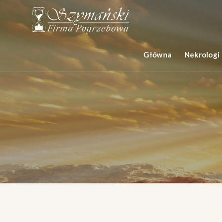
Główna
Nekrologi