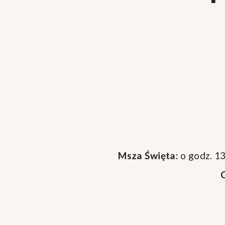
Msza Święta:
o godz. 13