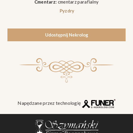
Cmentarz:
cmentarz parafialny
Pyzdry
Udostępnij Nekrolog
Napędzane przez technologię