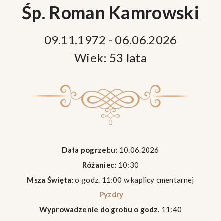
Śp. Roman Kamrowski
09.11.1972 - 06.06.2026
Wiek: 53 lata
Data pogrzebu:
10.06.2026
Różaniec:
10:30
Msza Święta:
o godz. 11:00 w kaplicy cmentarnej
Pyzdry
Wyprowadzenie do grobu o godz.
11:40