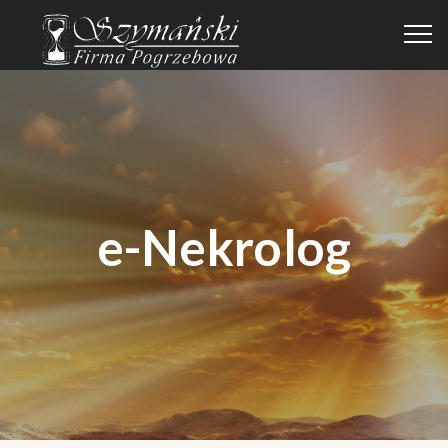
e-Nekrolog