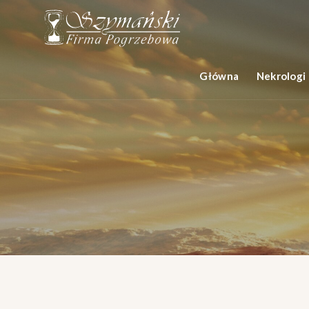
Główna
Nekrologi