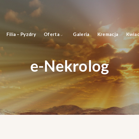
Filia – Pyzdry
Oferta
Galeria
Kremacja
Kwiac
e-Nekrolog