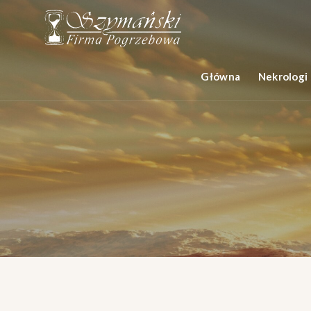
Główna
Nekrologi