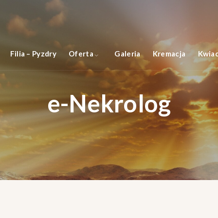
Filia – Pyzdry
Oferta
Galeria
Kremacja
Kwiac
e-Nekrolog