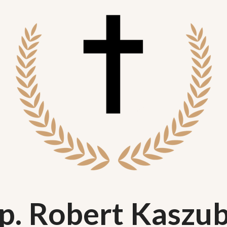
p. Robert Kaszu