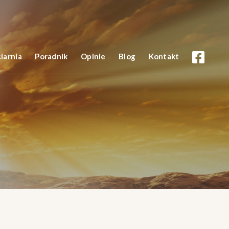
iarnia
Poradnik
Opinie
Blog
Kontakt