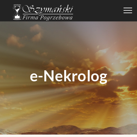
e-Nekrolog