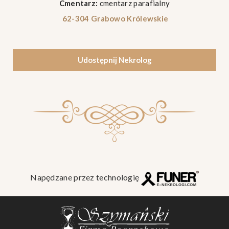
Cmentarz:
cmentarz parafialny
62-304 Grabowo Królewskie
Udostępnij Nekrolog
Napędzane przez technologię