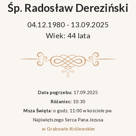
Śp. Radosław Dereziński
04.12.1980 - 13.09.2025
Wiek: 44 lata
Data pogrzebu:
17.09.2025
Różaniec:
10:30
Msza Święta:
o godz. 11:00 w kościele pw.
Najświętszego Serca Pana Jezusa
w Grabowie Królewskim