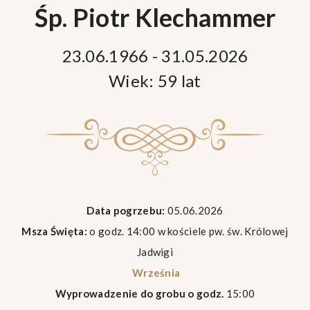
Śp. Piotr Klechammer
23.06.1966 - 31.05.2026
Wiek: 59 lat
Data pogrzebu:
05.06.2026
Msza Święta:
o godz. 14:00 w kościele pw. św. Królowej
Jadwigi
Września
Wyprowadzenie do grobu o godz.
15:00