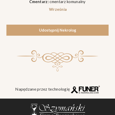
Cmentarz:
cmentarz komunalny
Września
Udostępnij Nekrolog
Napędzane przez technologię