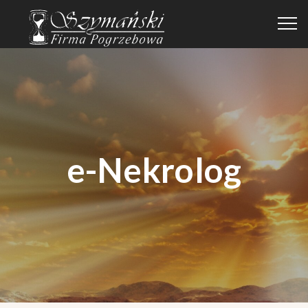
e-Nekrolog