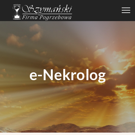
e-Nekrolog