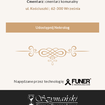
Cmentarz:
cmentarz komunalny
ul. Kościuszki ; 62-300 Września
Udostępnij Nekrolog
Napędzane przez technologię