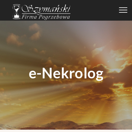
e-Nekrolog