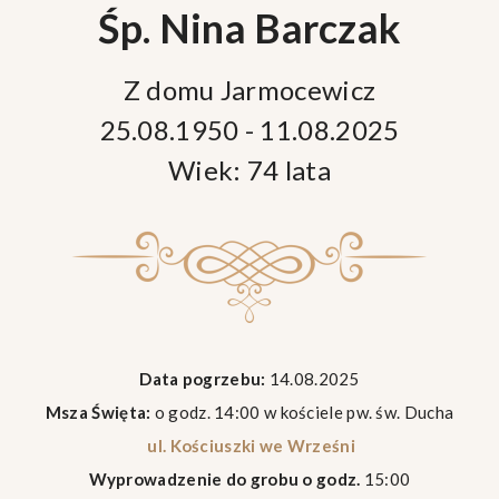
Śp. Nina Barczak
Z domu Jarmocewicz
25.08.1950 - 11.08.2025
Wiek: 74 lata
Data pogrzebu:
14.08.2025
Msza Święta:
o godz. 14:00 w kościele pw. św. Ducha
ul. Kościuszki we Wrześni
Wyprowadzenie do grobu o godz.
15:00