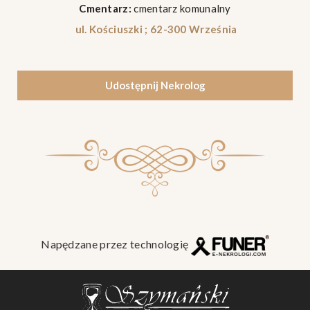
Cmentarz:
cmentarz komunalny
ul. Kościuszki ; 62-300 Września
Udostępnij Nekrolog
Napędzane przez technologię