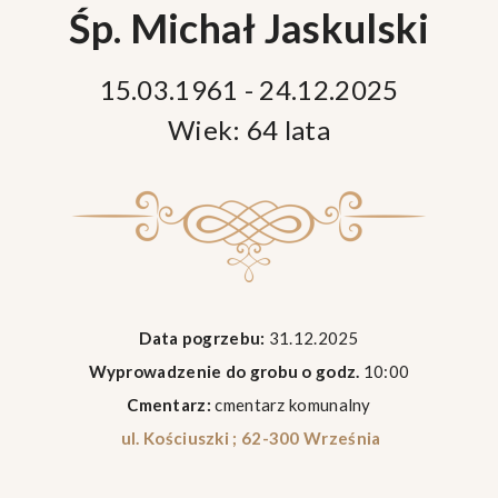
Śp. Michał Jaskulski
15.03.1961 - 24.12.2025
Wiek: 64 lata
Data pogrzebu:
31.12.2025
Wyprowadzenie do grobu o godz.
10:00
Cmentarz:
cmentarz komunalny
ul. Kościuszki ; 62-300 Września