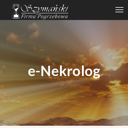
e-Nekrolog