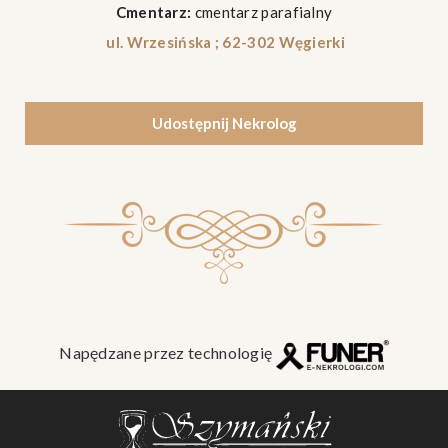
Cmentarz:
cmentarz parafialny
ul. Wrzesińska ; 62-302 Węgierki
Udostępnij Nekrolog
Napędzane przez technologię