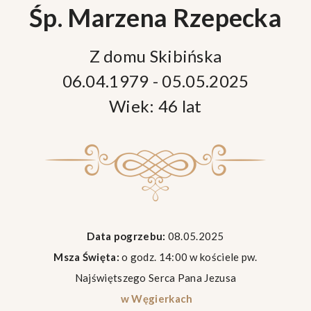
Śp. Marzena Rzepecka
Z domu Skibińska
06.04.1979 - 05.05.2025
Wiek: 46 lat
Data pogrzebu:
08.05.2025
Msza Święta:
o godz. 14:00 w kościele pw.
Najświętszego Serca Pana Jezusa
w Węgierkach