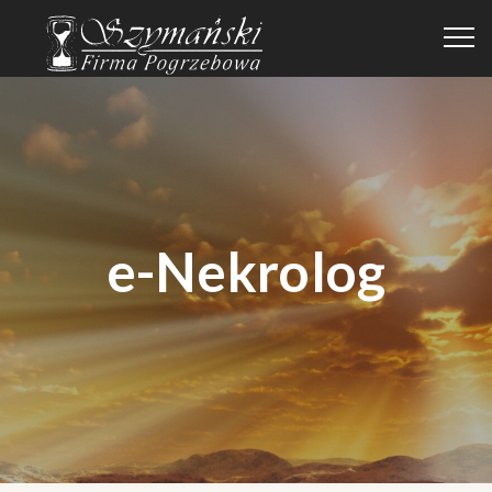
e-Nekrolog