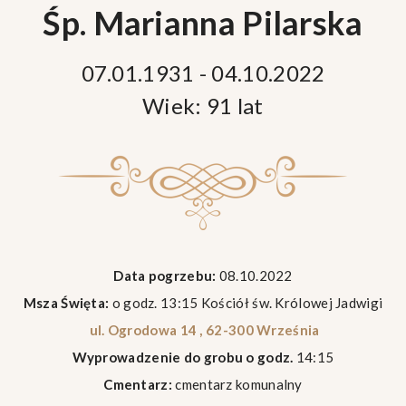
Śp. Marianna Pilarska
07.01.1931 - 04.10.2022
Wiek: 91 lat
Data pogrzebu:
08.10.2022
Msza Święta:
o godz. 13:15 Kościół św. Królowej Jadwigi
ul. Ogrodowa 14 , 62-300 Września
Wyprowadzenie do grobu o godz.
14:15
Cmentarz:
cmentarz komunalny