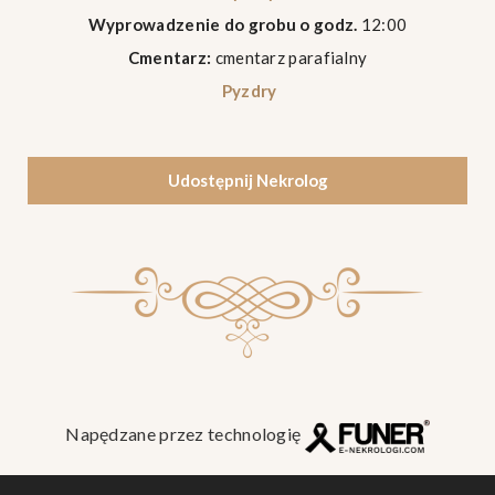
Wyprowadzenie do grobu o godz.
12:00
Cmentarz:
cmentarz parafialny
Pyzdry
Udostępnij Nekrolog
Napędzane przez technologię