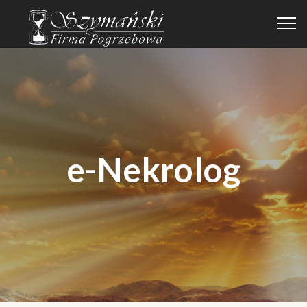
e-Nekrolog