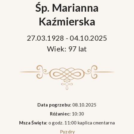
Śp. Marianna
Kaźmierska
27.03.1928 - 04.10.2025
Wiek: 97 lat
Data pogrzebu:
08.10.2025
Różaniec:
10:30
Msza Święta:
o godz. 11:00 kaplica cmentarna
Pyzdry