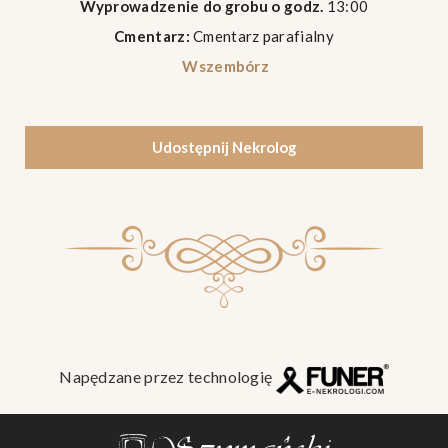
Wyprowadzenie do grobu o godz.
13:00
Cmentarz:
Cmentarz parafialny
Wszembórz
Udostępnij Nekrolog
Napędzane przez technologię