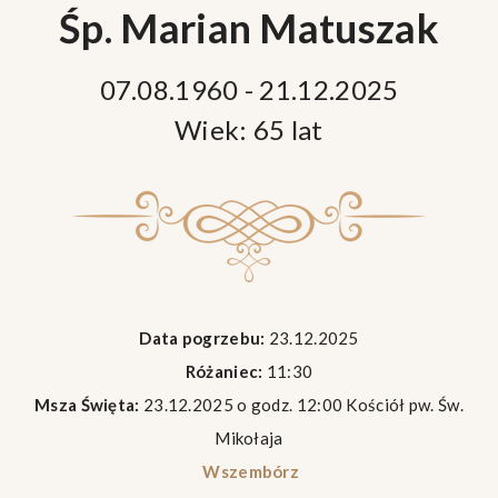
Śp. Marian Matuszak
07.08.1960 - 21.12.2025
Wiek: 65 lat
Data pogrzebu:
23.12.2025
Różaniec:
11:30
Msza Święta:
23.12.2025 o godz. 12:00 Kościół pw. Św.
Mikołaja
Wszembórz