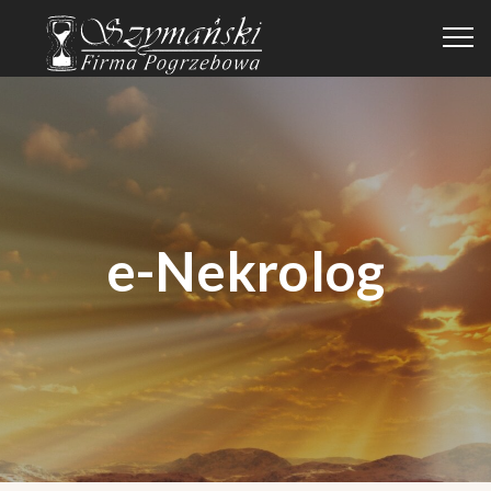
e-Nekrolog