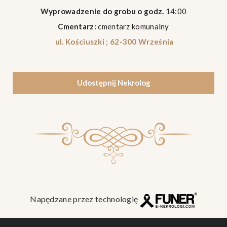
Wyprowadzenie do grobu o godz.
14:00
Cmentarz:
cmentarz komunalny
ul. Kościuszki ; 62-300 Września
Udostępnij Nekrolog
Napędzane przez technologię