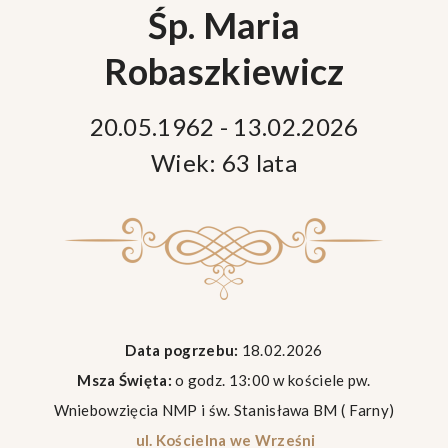
Śp. Maria
Robaszkiewicz
20.05.1962 - 13.02.2026
Wiek: 63 lata
Data pogrzebu:
18.02.2026
Msza Święta:
o godz. 13:00 w kościele pw.
Wniebowzięcia NMP i św. Stanisława BM ( Farny)
ul. Kościelna we Wrześni