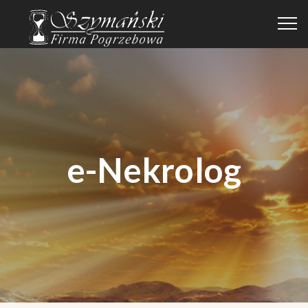
e-Nekrolog