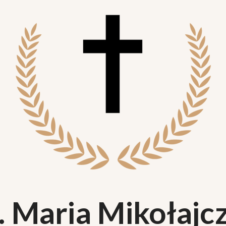
. Maria Mikołajc