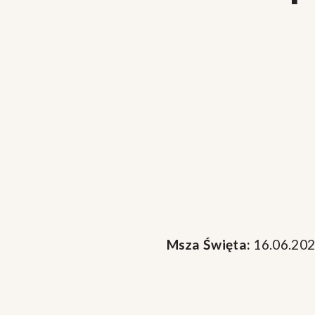
Msza Święta:
16.06.202