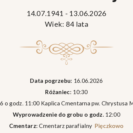
14.07.1941 - 13.06.2026
Wiek: 84 lata
Data pogrzebu:
16.06.2026
Różaniec:
10:30
6 o godz. 11:00 Kaplica Cmentarna pw. Chrystusa 
Wyprowadzenie do grobu o godz.
12:00
Cmentarz:
Cmentarz parafialny
Pięczkowo