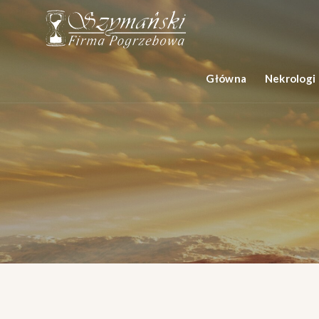
Główna
Nekrologi