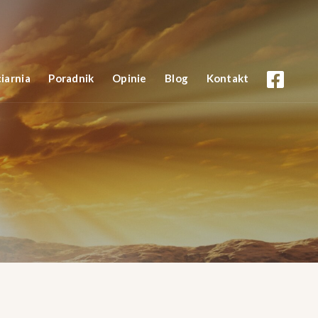
iarnia
Poradnik
Opinie
Blog
Kontakt