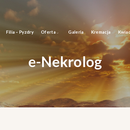
Filia – Pyzdry
Oferta
Galeria
Kremacja
Kwiac
e-Nekrolog