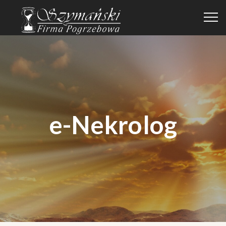
e-Nekrolog