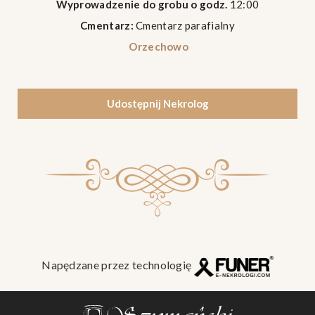
Wyprowadzenie do grobu o godz.
12:00
Cmentarz:
Cmentarz parafialny
Orzechowo
Udostępnij Nekrolog
Napędzane przez technologię