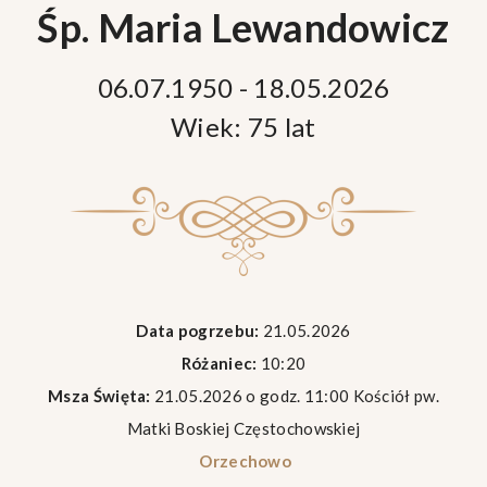
Śp. Maria Lewandowicz
06.07.1950 - 18.05.2026
Wiek: 75 lat
Data pogrzebu:
21.05.2026
Różaniec:
10:20
Msza Święta:
21.05.2026 o godz. 11:00 Kościół pw.
Matki Boskiej Częstochowskiej
Orzechowo