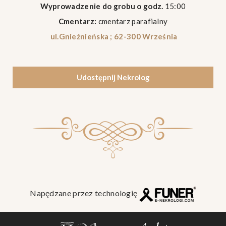
Wyprowadzenie do grobu o godz.
15:00
Cmentarz:
cmentarz parafialny
ul.Gnieźnieńska ; 62-300 Września
Udostępnij Nekrolog
Napędzane przez technologię