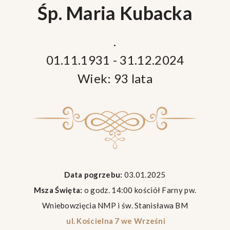
Śp. Maria Kubacka
.
01.11.1931 - 31.12.2024
Wiek: 93 lata
Data pogrzebu:
03.01.2025
Msza Święta:
o godz. 14:00 kościół Farny pw.
Wniebowzięcia NMP i św. Stanisława BM
ul. Kościelna 7 we Wrześni