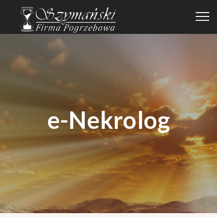
e-Nekrolog