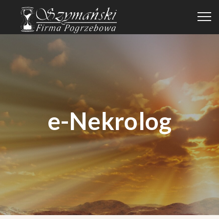
e-Nekrolog