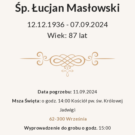
Śp. Łucjan Masłowski
12.12.1936 - 07.09.2024
Wiek: 87 lat
Data pogrzebu:
11.09.2024
Msza Święta:
o godz. 14:00 Kościół pw. św. Królowej
Jadwigi
62-300 Września
Wyprowadzenie do grobu o godz.
15:00