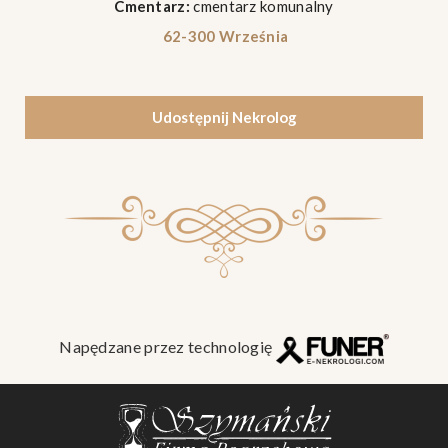
Cmentarz:
cmentarz komunalny
62-300 Września
Udostępnij Nekrolog
Napędzane przez technologię