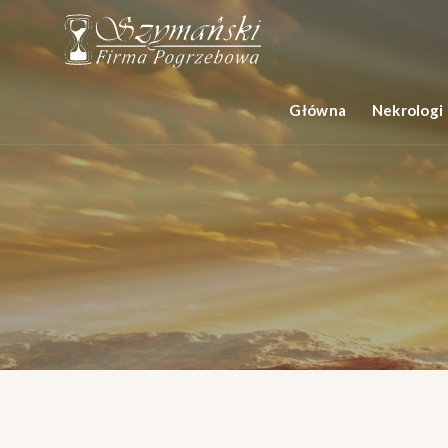
Główna
Nekrologi