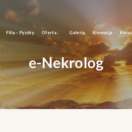
Filia – Pyzdry
Oferta
Galeria
Kremacja
Kwiac
e-Nekrolog