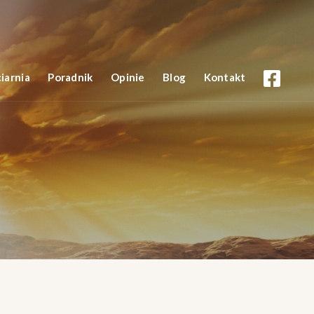
iarnia
Poradnik
Opinie
Blog
Kontakt