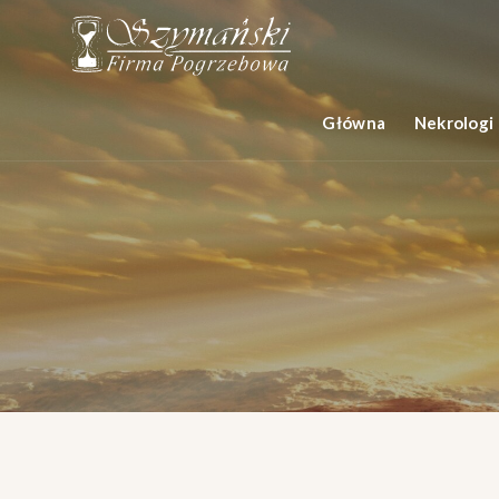
Główna
Nekrologi