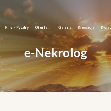
Filia – Pyzdry
Oferta
Galeria
Kremacja
Kwiac
e-Nekrolog