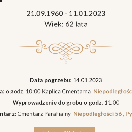
21.09.1960 - 11.01.2023
Wiek: 62 lata
Data pogrzebu:
14.01.2023
a:
o godz. 10:00 Kaplica Cmentarna
Niepodległości
Wyprowadzenie do grobu o godz.
11:00
ntarz:
Cmentarz Parafialny
Niepodległości 56 , P