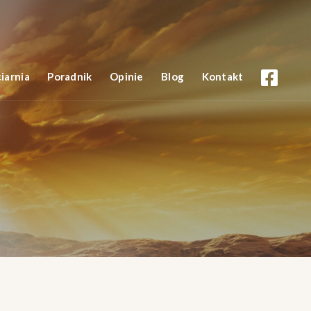
iarnia
Poradnik
Opinie
Blog
Kontakt