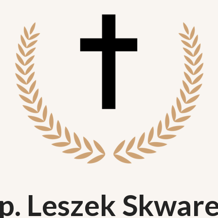
p. Leszek Skwar