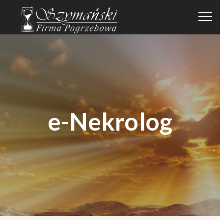
e-Nekrolog