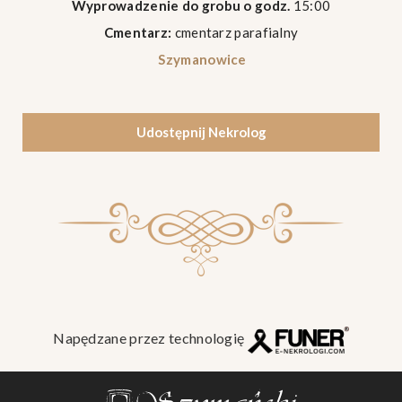
Wyprowadzenie do grobu o godz.
15:00
Cmentarz:
cmentarz parafialny
Szymanowice
Udostępnij Nekrolog
Napędzane przez technologię