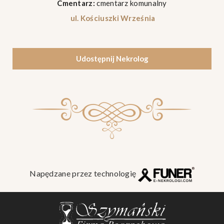
Cmentarz:
cmentarz komunalny
ul. Kościuszki Września
Udostępnij Nekrolog
Napędzane przez technologię