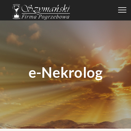
e-Nekrolog