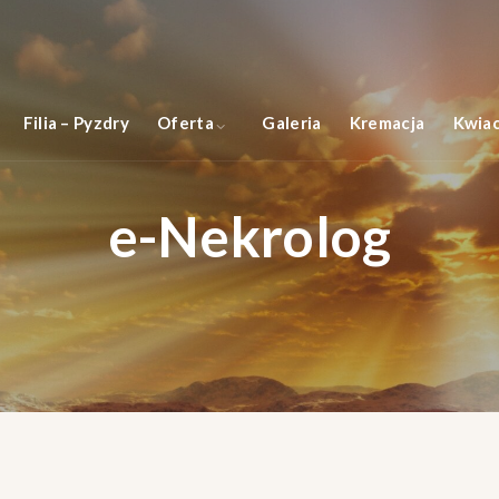
Filia – Pyzdry
Oferta
Galeria
Kremacja
Kwiac
e-Nekrolog