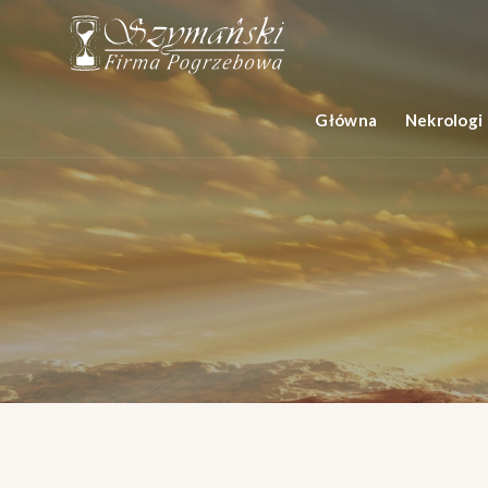
Główna
Nekrologi