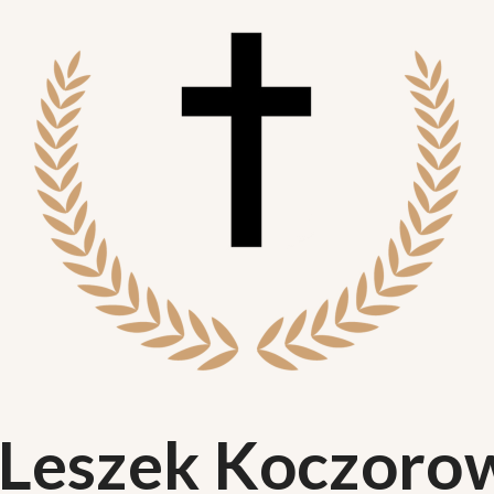
 Leszek Koczoro