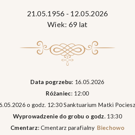
21.05.1956 - 12.05.2026
Wiek: 69 lat
Data pogrzebu:
16.05.2026
Różaniec:
12:00
6.05.2026 o godz. 12:30 Sanktuarium Matki Pocies
Wyprowadzenie do grobu o godz.
13:30
Cmentarz:
Cmentarz parafialny
Biechowo