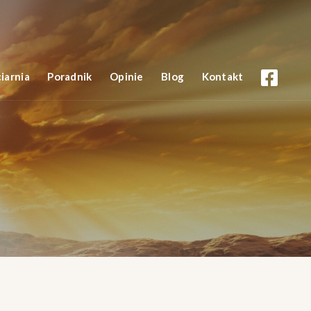
iarnia
Poradnik
Opinie
Blog
Kontakt