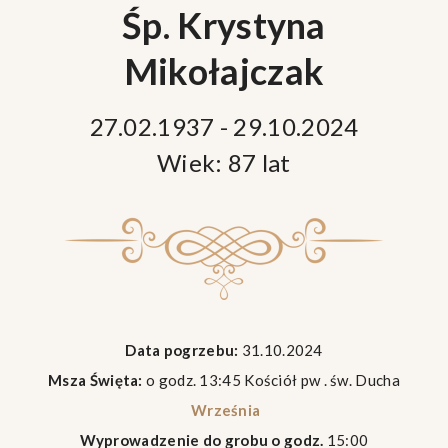
Śp. Krystyna
Mikołajczak
27.02.1937 - 29.10.2024
Wiek: 87 lat
Data pogrzebu:
31.10.2024
Msza Święta:
o godz. 13:45 Kościół pw . św. Ducha
Września
Wyprowadzenie do grobu o godz.
15:00