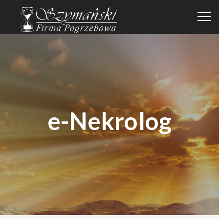
e-Nekrolog