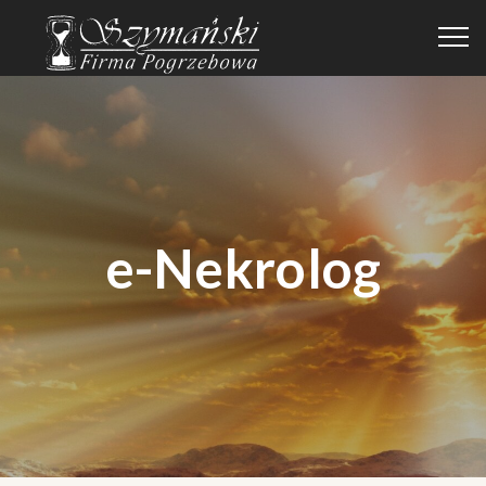
e-Nekrolog