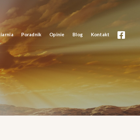
iarnia
Poradnik
Opinie
Blog
Kontakt