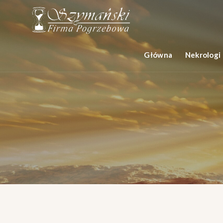
Główna
Nekrologi