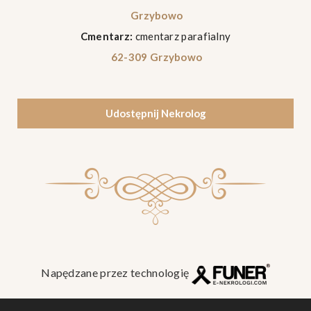
Grzybowo
Cmentarz:
cmentarz parafialny
62-309 Grzybowo
Udostępnij Nekrolog
Napędzane przez technologię