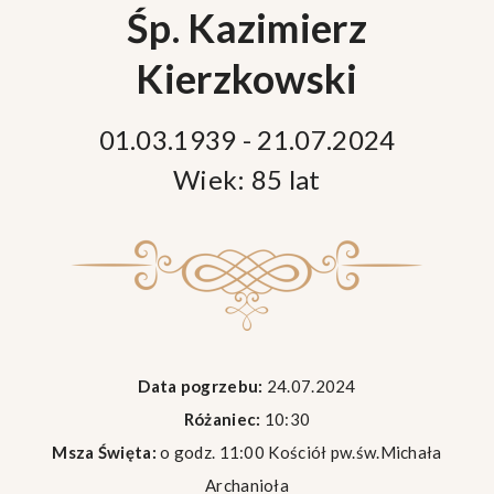
Śp. Kazimierz
Kierzkowski
01.03.1939 - 21.07.2024
Wiek: 85 lat
Data pogrzebu:
24.07.2024
Różaniec:
10:30
Msza Święta:
o godz. 11:00 Kościół pw.św.Michała
Archanioła