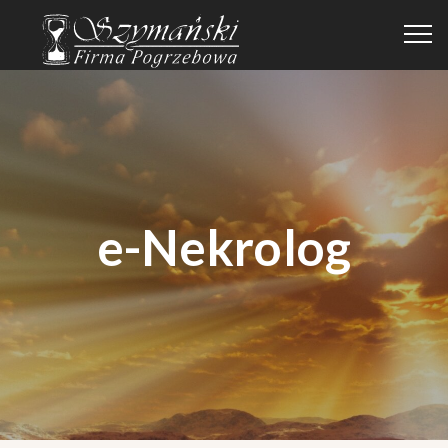
e-Nekrolog