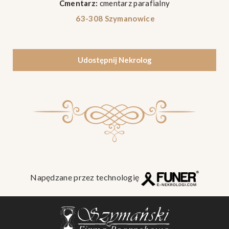
Cmentarz:
cmentarz parafialny
63-308 Szymanowice
Udostępnij Nekrolog
Napędzane przez technologię