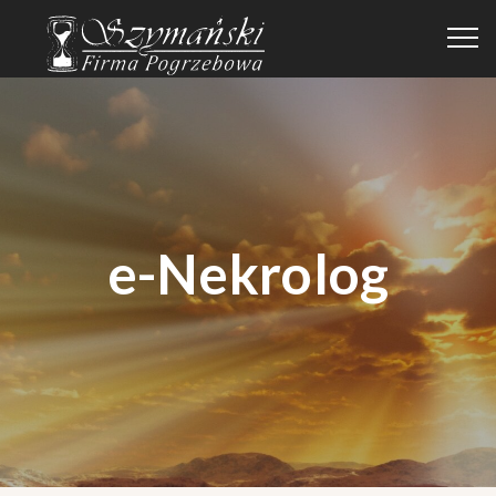
e-Nekrolog