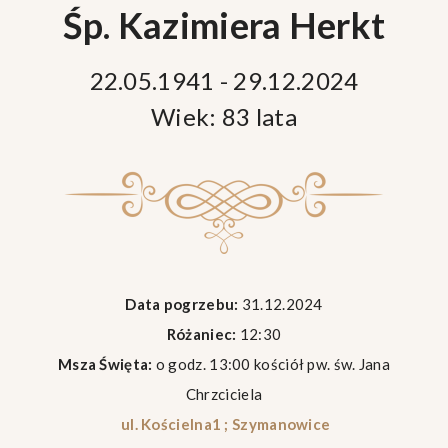
Śp. Kazimiera Herkt
22.05.1941 - 29.12.2024
Wiek: 83 lata
Data pogrzebu:
31.12.2024
Różaniec:
12:30
Msza Święta:
o godz. 13:00 kościół pw. św. Jana
Chrzciciela
ul. Kościelna1 ; Szymanowice