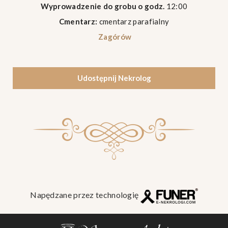
Wyprowadzenie do grobu o godz.
12:00
Cmentarz:
cmentarz parafialny
Zagórów
Udostępnij Nekrolog
Napędzane przez technologię