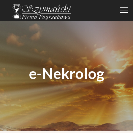
e-Nekrolog