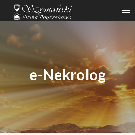
e-Nekrolog