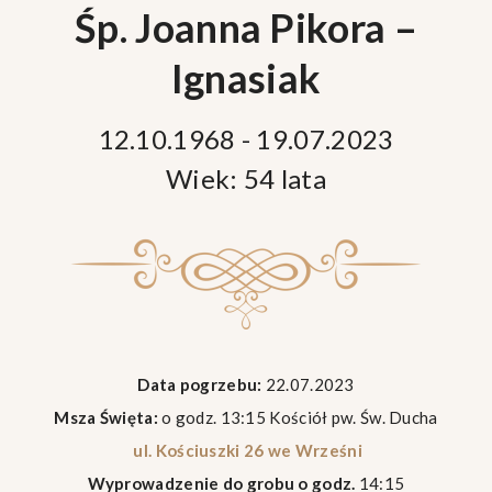
Śp. Joanna Pikora –
Ignasiak
12.10.1968 - 19.07.2023
Wiek: 54 lata
Data pogrzebu:
22.07.2023
Msza Święta:
o godz. 13:15 Kościół pw. Św. Ducha
ul. Kościuszki 26 we Wrześni
Wyprowadzenie do grobu o godz.
14:15